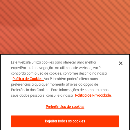
Este website utiliza cookies para oferecer uma melhor
experiência de navegação. Ao utilizar este website, você
concorda com o uso de cookies, conforme descrito na nossa
Política de Cookies.
Você também poderá alterar suas
preferências a qualquer momento através da opção de
Preferência dos Cookies. Para informações de como tratamos
seus dados pessoais, consulte a nossa
Política de Privacidade
.
Preferências de cookies
Rejeitar todos os cookies