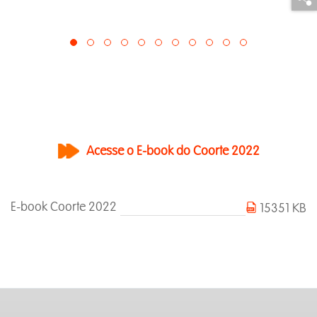
Acesse o E-book do Coorte 2022
E-book Coorte 2022
15351 KB