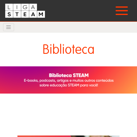
Biblioteca