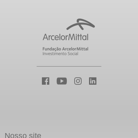
Nosso site