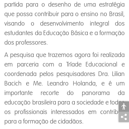
partida para o desenho de uma estratégia
que possa contribuir para o ensino no Brasil,
visando o desenvolvimento integral dos
estudantes da Educação Básica e a formação
dos professores.
A pesquisa que trazemos agora foi realizada
em parceria com a Tríade Educacional e
coordenada pelos pesquisadores Dra. Lilian
Bacich e Me. Leandro Holanda, e é um
importante recorte do panorama da
educação brasileira para a sociedade e todos
os profissionais interessados em contribuir
para a formação de cidadãos.