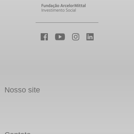
Nosso site