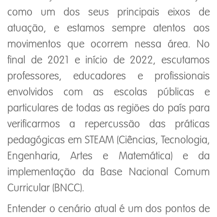
como um dos seus principais eixos de
atuação, e estamos sempre atentos aos
movimentos que ocorrem nessa área. No
final de 2021 e início de 2022, escutamos
professores, educadores e profissionais
envolvidos com as escolas públicas e
particulares de todas as regiões do país para
verificarmos a repercussão das práticas
pedagógicas em STEAM (Ciências, Tecnologia,
Engenharia, Artes e Matemática) e da
implementação da Base Nacional Comum
Curricular (BNCC).
Entender o cenário atual é um dos pontos de