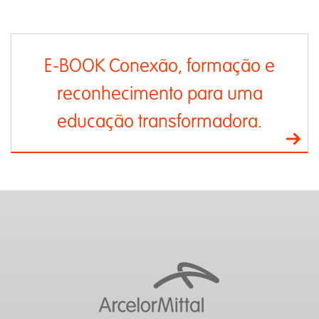
E-BOOK Conexão, formação e
reconhecimento para uma
educação transformadora.